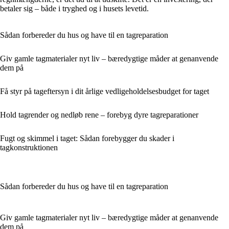
betaler sig – både i tryghed og i husets levetid.
Sådan forbereder du hus og have til en tagreparation
Giv gamle tagmaterialer nyt liv – bæredygtige måder at genanvende
dem på
Få styr på tageftersyn i dit årlige vedligeholdelsesbudget for taget
Hold tagrender og nedløb rene – forebyg dyre tagreparationer
Fugt og skimmel i taget: Sådan forebygger du skader i
tagkonstruktionen
Sådan forbereder du hus og have til en tagreparation
Giv gamle tagmaterialer nyt liv – bæredygtige måder at genanvende
dem på