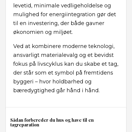
levetid, minimale vedligeholdelse og
mulighed for energiintegration gør det
til en investering, der både gavner
økonomien og miljøet.
Ved at kombinere moderne teknologi,
ansvarligt materialevalg og et bevidst
fokus på livscyklus kan du skabe et tag,
der står som et symbol på fremtidens
byggeri – hvor holdbarhed og
bæredygtighed går hånd i hånd.
Sådan forbereder du hus og have til en
tagreparation