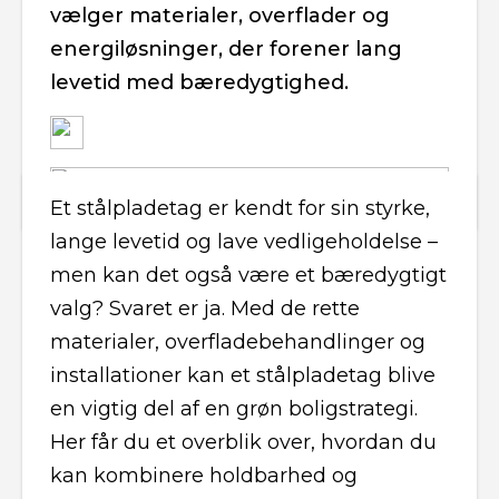
vælger materialer, overflader og
energiløsninger, der forener lang
levetid med bæredygtighed.
Et stålpladetag er kendt for sin styrke,
lange levetid og lave vedligeholdelse –
men kan det også være et bæredygtigt
valg? Svaret er ja. Med de rette
materialer, overfladebehandlinger og
installationer kan et stålpladetag blive
en vigtig del af en grøn boligstrategi.
Her får du et overblik over, hvordan du
kan kombinere holdbarhed og