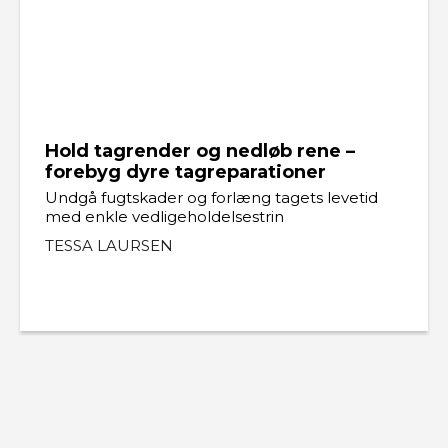
Hold tagrender og nedløb rene –
forebyg dyre tagreparationer
Undgå fugtskader og forlæng tagets levetid
med enkle vedligeholdelsestrin
TESSA LAURSEN