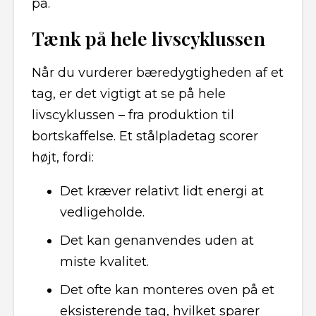
på.
Tænk på hele livscyklussen
Når du vurderer bæredygtigheden af et
tag, er det vigtigt at se på hele
livscyklussen – fra produktion til
bortskaffelse. Et stålpladetag scorer
højt, fordi:
Det kræver relativt lidt energi at
vedligeholde.
Det kan genanvendes uden at
miste kvalitet.
Det ofte kan monteres oven på et
eksisterende tag, hvilket sparer