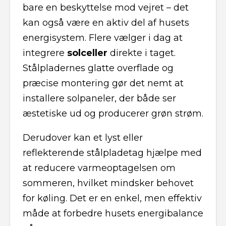
bare en beskyttelse mod vejret – det
kan også være en aktiv del af husets
energisystem. Flere vælger i dag at
integrere
solceller
direkte i taget.
Stålpladernes glatte overflade og
præcise montering gør det nemt at
installere solpaneler, der både ser
æstetiske ud og producerer grøn strøm.
Derudover kan et lyst eller
reflekterende stålpladetag hjælpe med
at reducere varmeoptagelsen om
sommeren, hvilket mindsker behovet
for køling. Det er en enkel, men effektiv
måde at forbedre husets energibalance