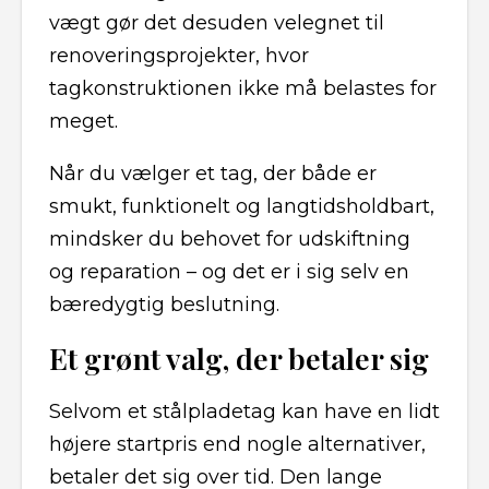
vægt gør det desuden velegnet til
renoveringsprojekter, hvor
tagkonstruktionen ikke må belastes for
meget.
Når du vælger et tag, der både er
smukt, funktionelt og langtidsholdbart,
mindsker du behovet for udskiftning
og reparation – og det er i sig selv en
bæredygtig beslutning.
Et grønt valg, der betaler sig
Selvom et stålpladetag kan have en lidt
højere startpris end nogle alternativer,
betaler det sig over tid. Den lange