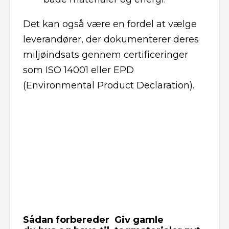
Det kan også være en fordel at vælge
leverandører, der dokumenterer deres
miljøindsats gennem certificeringer
som ISO 14001 eller EPD
(Environmental Product Declaration).
Sådan forbereder
Giv gamle