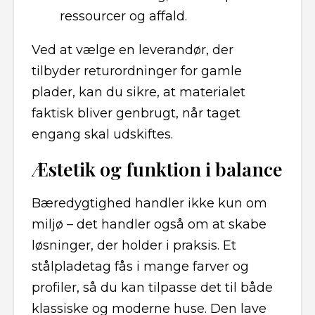
ressourcer og affald.
Ved at vælge en leverandør, der
tilbyder returordninger for gamle
plader, kan du sikre, at materialet
faktisk bliver genbrugt, når taget
engang skal udskiftes.
Æstetik og funktion i balance
Bæredygtighed handler ikke kun om
miljø – det handler også om at skabe
løsninger, der holder i praksis. Et
stålpladetag fås i mange farver og
profiler, så du kan tilpasse det til både
klassiske og moderne huse. Den lave