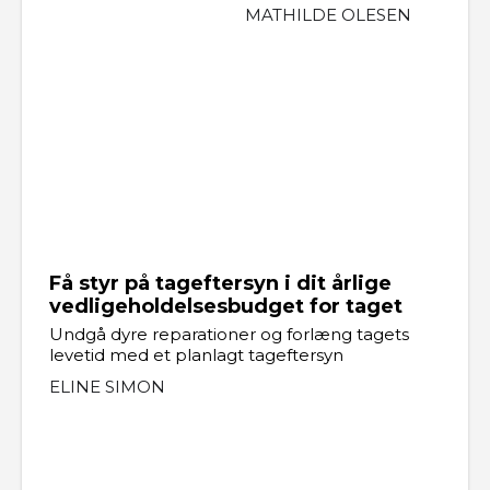
MATHILDE OLESEN
Få styr på tageftersyn i dit årlige
vedligeholdelsesbudget for taget
Undgå dyre reparationer og forlæng tagets
levetid med et planlagt tageftersyn
ELINE SIMON