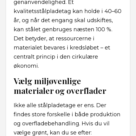
genanvendelighed. Et
kvalitetsstålpladetag kan holde i 40–60
år, og når det engang skal udskiftes,
kan stålet genbruges næsten 100 %.
Det betyder, at ressourcerne i
materialet bevares i kredsløbet – et
centralt princip i den cirkulære
økonomi.
Vælg miljøvenlige
materialer og overflader
Ikke alle stålpladetage er ens. Der
findes store forskelle i både produktion
og overfladebehandling. Hvis du vil
vælge grønt, kan du se efter: