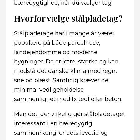
bæredygtighed, når du vælger tag.
Hvorfor vælge stålpladetag?
Stålpladetage har i mange år været
populære på både parcelhuse,
landejendomme og moderne
bygninger. De er lette, stærke og kan
modstå det danske klima med regn,
sne og blæst. Samtidig kræver de
minimal vedligeholdelse
sammenlignet med fx tegl eller beton.
Men det, der virkelig gør stålpladetaget
interessant i en bæredygtig
sammenhæng, er dets levetid og